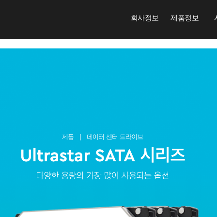
회사정보
제품정보