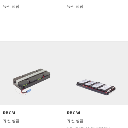
유선 상담
유선 상담
-
-
RBC31
RBC34
유선 상담
유선 상담
-
SUA750RMI1U, SUA1000RMI1U,