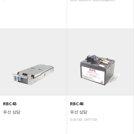
RBC43
RBC48
유선 상담
유선 상담
-
SUA750I , SMT750I