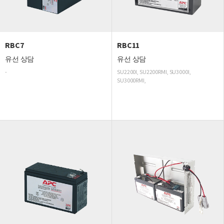
RBC7
RBC11
유선 상담
유선 상담
-
SU2200I, SU2200RMI, SU3000I,
SU3000RMI,