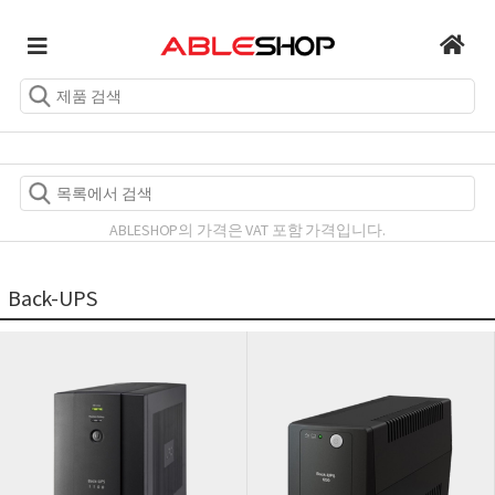
ABLESHOP의 가격은 VAT 포함 가격입니다.
Back-UPS