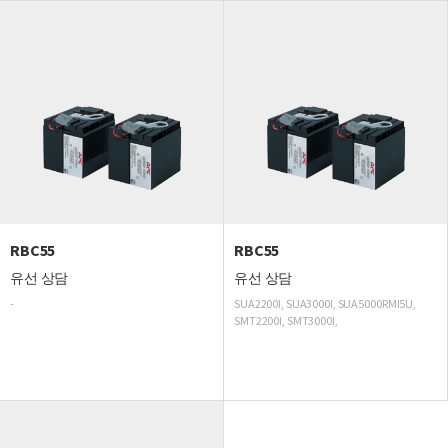
RBC55
RBC55
유선 상담
유선 상담
-
SUA2200I, SUA3000I, SUA5000RMI5U,
SMT2200I, SMT3000I,