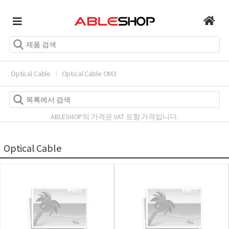
Optical Cable
Optical Cable OM3
ABLESHOP의 가격은 VAT 포함 가격입니다.
Optical Cable