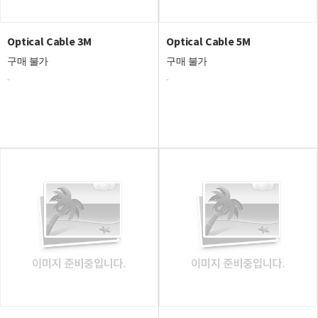
Optical Cable 3M
Optical Cable 5M
구매 불가
구매 불가
-
-