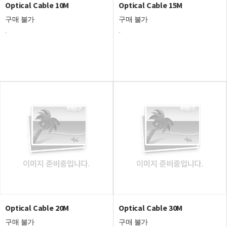
Optical Cable 10M
Optical Cable 15M
구매 불가
구매 불가
-
-
Optical Cable 20M
Optical Cable 30M
구매 불가
구매 불가