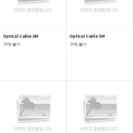
Optical Cable 3M
Optical Cable 5M
구매 불가
구매 불가
-
-