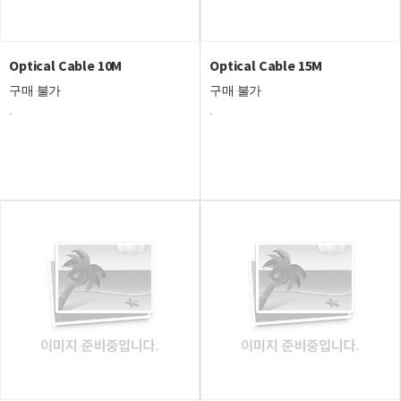
Optical Cable 10M
Optical Cable 15M
구매 불가
구매 불가
-
-