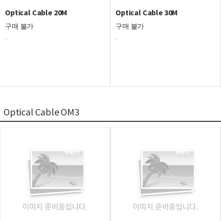
Optical Cable 20M
Optical Cable 30M
구매 불가
구매 불가
-
-
Optical Cable OM3